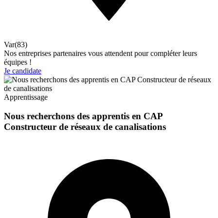
Var(83)
Nos entreprises partenaires vous attendent pour compléter leurs
équipes !
Je candidate
Apprentissage
Nous recherchons des apprentis en CAP
Constructeur de réseaux de canalisations