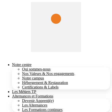
Notre centre
Qui sommes-nous
Nos Valeurs & Nos engagements
Notre campus
Hébergement & Restauration
Certifications & Labels
Les Métiers TP
Alternances et Formations
Devenir Apprenti(e)
Les Alternances
Les Formations continues