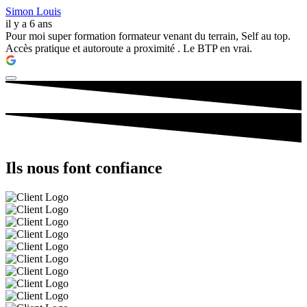
Simon Louis
il y a 6 ans
Pour moi super formation formateur venant du terrain, Self au top.
Accès pratique et autoroute a proximité . Le BTP en vrai.
Ils nous font confiance