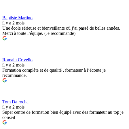
Baptiste Martino
il y a 2 mois
Une école sérieuse et bienveillante où j’ai passé de belles années.
Merci à toute l’équipe. (Je recommande)
Romain Crivello
il y a 2 mois
Formation complète et de qualité , formateur à l’écoute je
recommande.
Tom Da rocha
il y a 2 mois
Super centre de formation bien équipé avec des formateur au top je
conseil