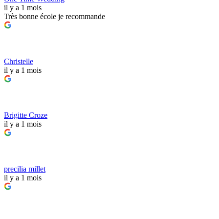
il y a 1 mois
Très bonne école je recommande
Christelle
il y a 1 mois
Brigitte Croze
il y a 1 mois
precilia millet
il y a 1 mois