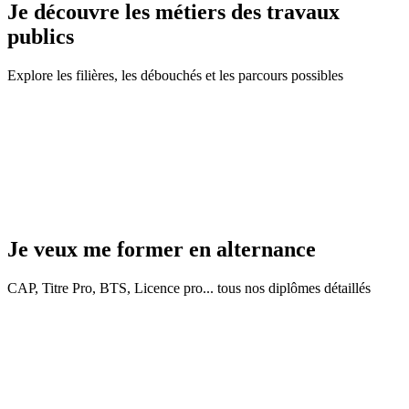
Je découvre les métiers des travaux
publics
Explore les filières, les débouchés et les parcours possibles
Je veux me former en alternance​
CAP, Titre Pro, BTS, Licence pro... tous nos diplômes détaillés