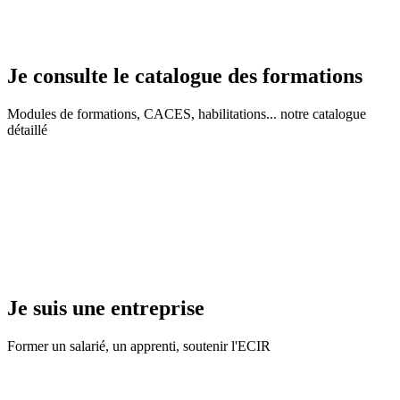
Je consulte le catalogue des formations
Modules de formations, CACES, habilitations... notre catalogue
détaillé
Je suis une entreprise
Former un salarié, un apprenti, soutenir l'ECIR