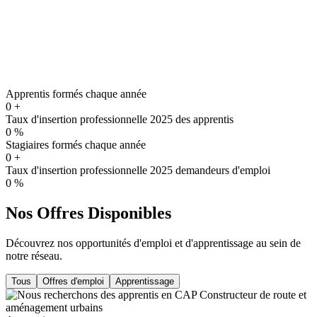
Apprentis formés chaque année
0
+
Taux d'insertion professionnelle 2025 des apprentis
0
%
Stagiaires formés chaque année
0
+
Taux d'insertion professionnelle 2025 demandeurs d'emploi
0
%
Nos Offres Disponibles
Découvrez nos opportunités d'emploi et d'apprentissage au sein de
notre réseau.
Tous
Offres d'emploi
Apprentissage