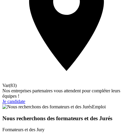
Var(83)
Nos entreprises partenaires vous attendent pour compléter leurs
équipes !
Je candidate
Emploi
Nous recherchons des formateurs et des Jurés
Formateurs et des Jury