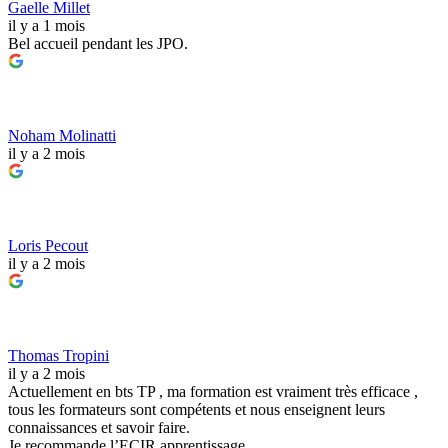
Gaelle Millet
il y a 1 mois
Bel accueil pendant les JPO.
Noham Molinatti
il y a 2 mois
Loris Pecout
il y a 2 mois
Thomas Tropini
il y a 2 mois
Actuellement en bts TP , ma formation est vraiment très efficace ,
tous les formateurs sont compétents et nous enseignent leurs
connaissances et savoir faire.
Je recommande l’ECIR apprentissage.