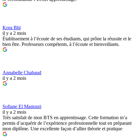
Kora Bhl
il y a 2 mois
Établissement à l’écoute de ses étudiants, qui prône la réussite et le
bien être. Professeurs compétents, à l’écoute et bienveillants.
Annabelle Chabaud
il y a 2 mois
Sofiane El Mastouri
il y a 2 mois
Très satisfait de mon BTS en apprentissage. Cette formation m’a
permis d’acquérir de l’expérience professionnelle tout en préparant
mon diplôme. Une excellente façon d’allier théorie et pratique