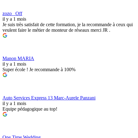
zozo_ Off
il y a 1 mois
Je suis très satisfait de cette formation, je la recommande à ceux qui
veulent faire le métier de monteur de réseaux merci JR .
Manon MARIA
il y a 1 mois
Super école ! Je recommande à 100%
Auto Services Express 13 Marc-Aurele Panzani
il y a 1 mois
Equipe pédagogique au top!
One Time Wedding