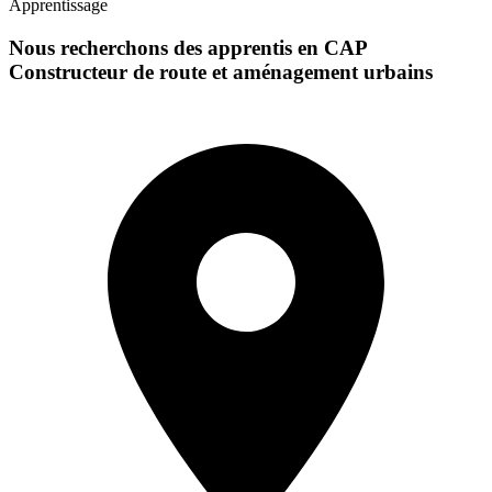
Apprentissage
Nous recherchons des apprentis en CAP
Constructeur de route et aménagement urbains